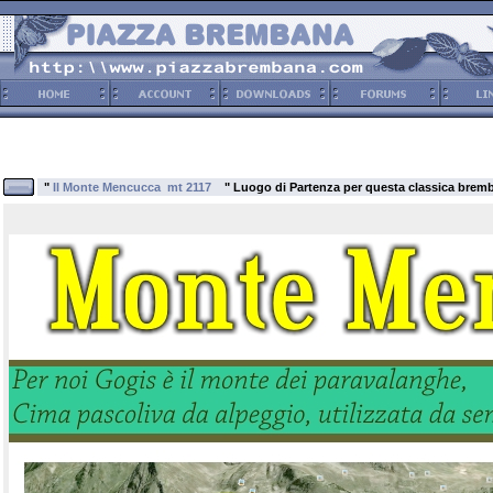
"
Il Monte Mencucca mt 2117
" Luogo di Partenza per questa classica brem