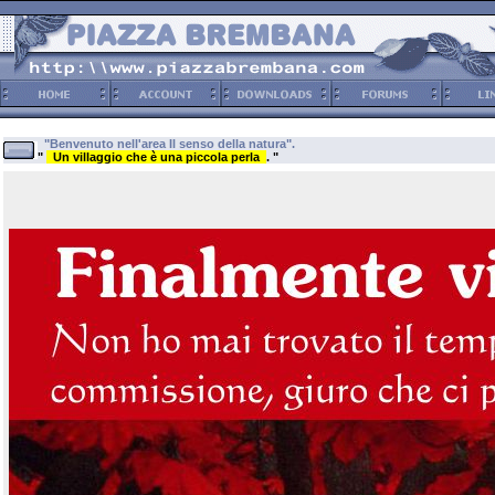
"Benvenuto nell'area Il senso della natura".
"
Un villaggio che è una piccola perla
. "